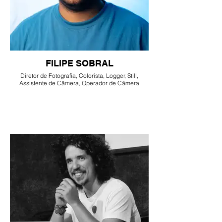
FILIPE SOBRAL
Diretor de Fotografia, Colorista, Logger, Still,
Assistente de Câmera, Operador de Câmera