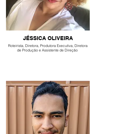
JÉSSICA OLIVEIRA
Roteirista, Diretora, Produtora Executiva, Diretora
de Produção e Assistente de Direção