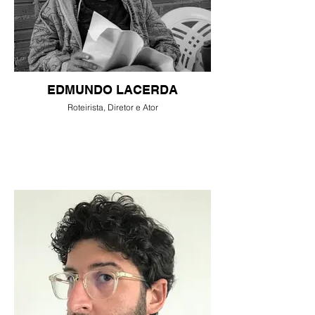
EDMUNDO LACERDA
Roteirista, Diretor e Ator