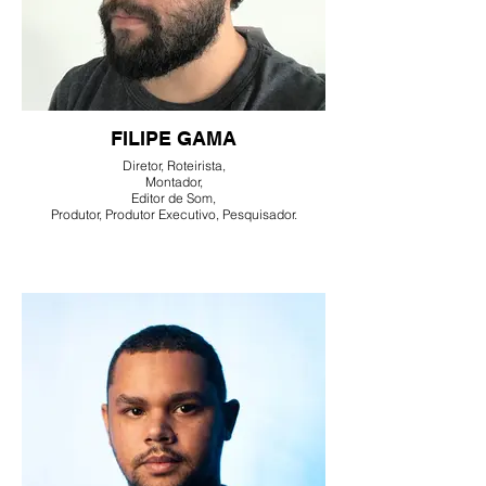
FILIPE GAMA
Diretor, Roteirista,
Montador,
Editor de Som,
Produtor, Produtor Executivo, Pesquisador.