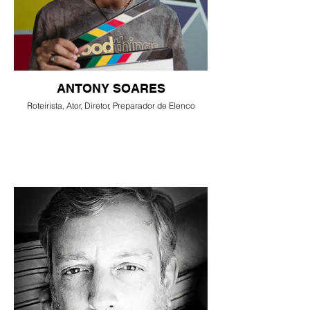
ANTONY SOARES
Roteirista, Ator, Diretor, Preparador de Elenco