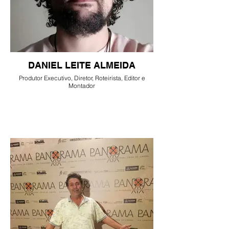
DANIEL LEITE ALMEIDA
Produtor Executivo, Diretor, Roteirista, Editor e
Montador