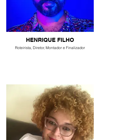
HENRIQUE FILHO
Roteirista, Diretor, Montador e Finalizador