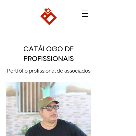
CATÁLOGO DE
PROFISSIONAIS
Portfólio profissional de associados