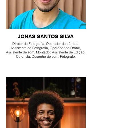
JONAS SANTOS SILVA
Diretor de Fotografia, Operador de câmera,
Assistente de Fotografia, Operador de Drone,
Assistente de som, Montador, Assistente de Edição,
Colorista, Desenho de som, Fotógrafo.