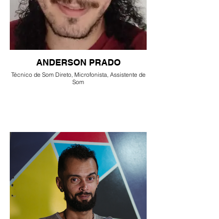
ANDERSON PRADO
Técnico de Som Direto, Microfonista, Assistente de
Som