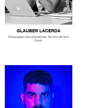
GLAUBER LACERDA
Pesquisador, Documentarista, Técnico de Som
Direto.