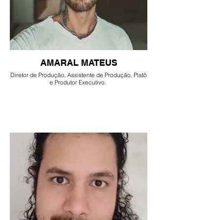
AMARAL MATEUS
Diretor de Produção, Assistente de Produção, Platô
e Produtor Executivo.