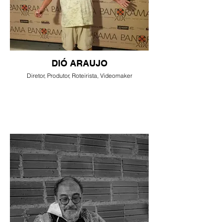
DIÓ ARAUJO
Diretor, Produtor, Roteirista, Videomaker