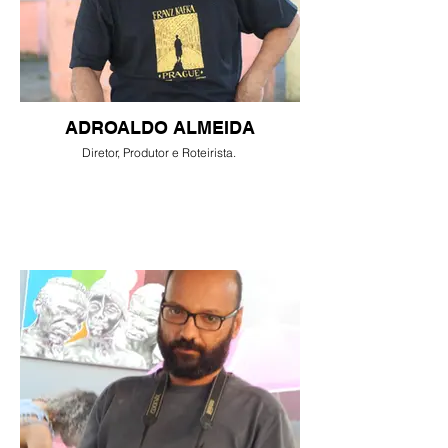
ADROALDO ALMEIDA
Diretor, Produtor e Roteirista.