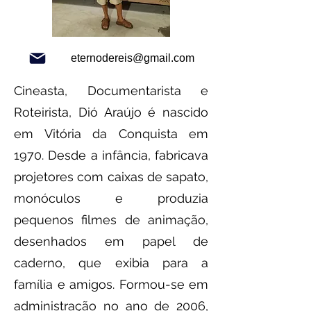
eternodereis@gmail.com
Cineasta, Documentarista e
Roteirista, Dió Araújo é nascido
em Vitória da Conquista em
1970. Desde a infância, fabricava
projetores com caixas de sapato,
monóculos e produzia
pequenos filmes de animação,
desenhados em papel de
caderno, que exibia para a
família e amigos. Formou-se em
administração no ano de 2006,