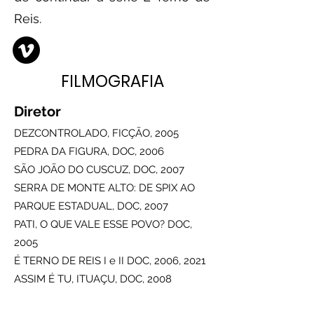
Reis.
FILMOGRAFIA
Diretor
DEZCONTROLADO, FICÇÃO, 2005
PEDRA DA FIGURA, DOC, 2006
SÃO JOÃO DO CUSCUZ, DOC, 2007
SERRA DE MONTE ALTO: DE SPIX AO
PARQUE ESTADUAL, DOC, 2007
PATI, O QUE VALE ESSE POVO? DOC,
2005
É TERNO DE REIS I e II DOC, 2006, 2021
ASSIM É TU, ITUAÇU, DOC, 2008