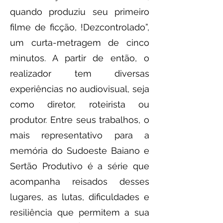
quando produziu seu primeiro
filme de ficção, !Dezcontrolado”,
um curta-metragem de cinco
minutos. A partir de então, o
realizador tem diversas
experiências no audiovisual, seja
como diretor, roteirista ou
produtor. Entre seus trabalhos, o
mais representativo para a
memória do Sudoeste Baiano e
Sertão Produtivo é a série que
acompanha reisados desses
lugares, as lutas, dificuldades e
resiliência que permitem a sua