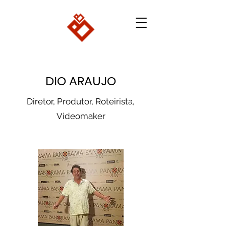
DIO ARAUJO
Diretor, Produtor, Roteirista,
Videomaker