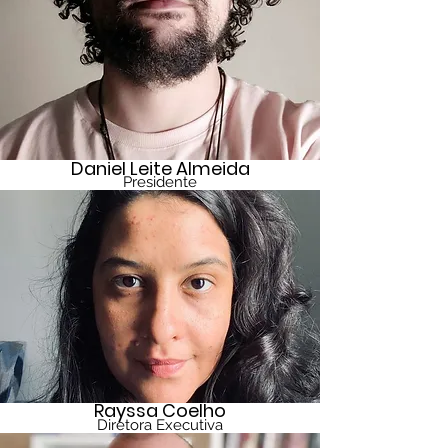
Daniel Leite Almeida
Presidente
Rayssa Coelho
Diretora Executiva