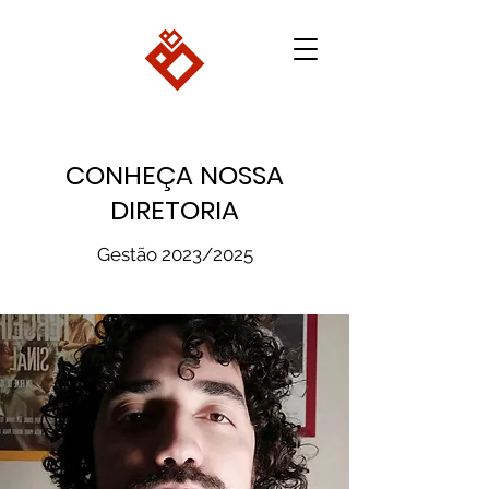
CONHEÇA NOSSA
DIRETORIA
Gestão 2023/2025