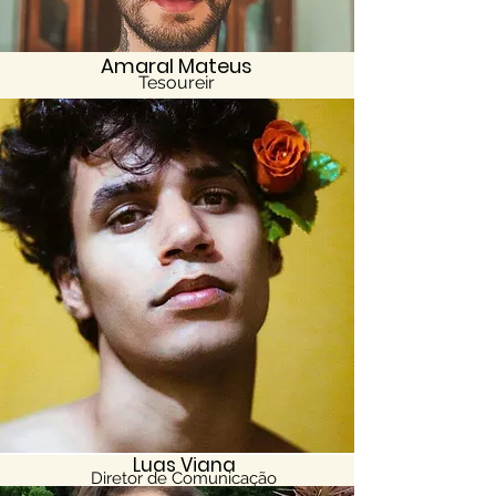
Amaral Mateus
Tesoureir
o
Luas Viana
Diretor de Comunicação