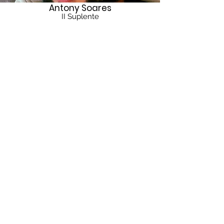
Antony Soares
II Suplente