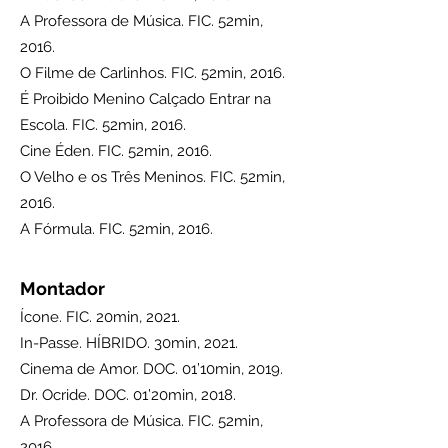
A Professora de Música. FIC. 52min,
2016.
O Filme de Carlinhos. FIC. 52min, 2016.
É Proibido Menino Calçado Entrar na
Escola. FIC. 52min, 2016.
Cine Éden. FIC. 52min, 2016.
O Velho e os Três Meninos. FIC. 52min,
2016.
A Fórmula. FIC. 52min, 2016.
Montador
Ícone. FIC. 20min, 2021.
In-Passe. HÍBRIDO. 30min, 2021.
Cinema de Amor. DOC. 01’10min, 2019.
Dr. Ocride. DOC. 01’20min, 2018.
A Professora de Música. FIC. 52min,
2016.