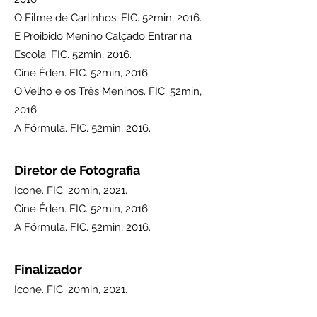
O Filme de Carlinhos. FIC. 52min, 2016.
É Proibido Menino Calçado Entrar na
Escola. FIC. 52min, 2016.
Cine Éden. FIC. 52min, 2016.
O Velho e os Três Meninos. FIC. 52min,
2016.
A Fórmula. FIC. 52min, 2016.
Diretor de Fotografia
Ícone. FIC. 20min, 2021.
Cine Éden. FIC. 52min, 2016.
A Fórmula. FIC. 52min, 2016.
Finaliza
dor
Ícone. FIC. 20min, 2021.