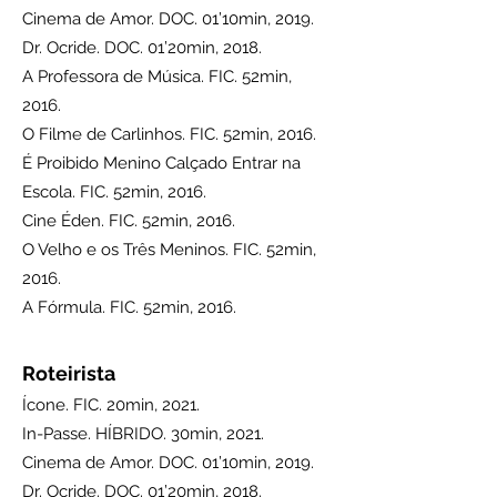
Cinema de Amor. DOC. 01’10min, 2019.
Dr. Ocride. DOC. 01’20min, 2018.
A Professora de Música. FIC. 52min,
2016.
O Filme de Carlinhos. FIC. 52min, 2016.
É Proibido Menino Calçado Entrar na
Escola. FIC. 52min, 2016.
Cine Éden. FIC. 52min, 2016.
O Velho e os Três Meninos. FIC. 52min,
2016.
A Fórmula. FIC. 52min, 2016.
Roteirista
Ícone. FIC. 20min, 2021.
In-Passe. HÍBRIDO. 30min, 2021.
Cinema de Amor. DOC. 01’10min, 2019.
Dr. Ocride. DOC. 01’20min, 2018.