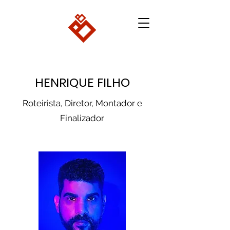
HENRIQUE FILHO
Roteirista, Diretor, Montador e
Finalizador