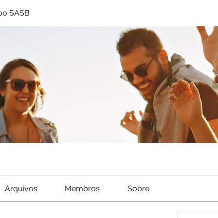
po SASB
Arquivos
Membros
Sobre