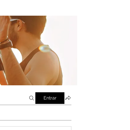
Entrar