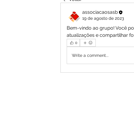
associacaosasb
19 de agosto de 2023
Bem-vindo ao grupo! Você po
atualizações e compartilhar fo
0
Write a comment...